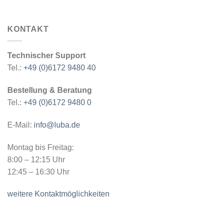
KONTAKT
Technischer Support
Tel.:
+49 (0)6172 9480 40
Bestellung & Beratung
Tel.:
+49 (0)6172 9480 0
E-Mail:
info@luba.de
Montag bis Freitag:
8:00 – 12:15 Uhr
12:45 – 16:30 Uhr
weitere Kontaktmöglichkeiten