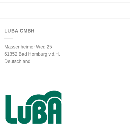
LUBA GMBH
Massenheimer Weg 25
61352 Bad Homburg v.d.H.
Deutschland