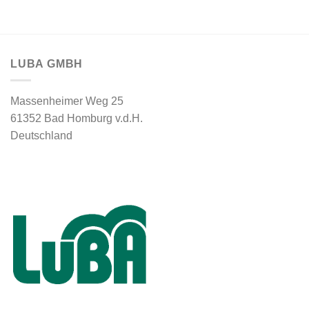
LUBA GMBH
Massenheimer Weg 25
61352 Bad Homburg v.d.H.
Deutschland