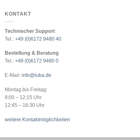
KONTAKT
Technischer Support
Tel.:
+49 (0)6172 9480 40
Bestellung & Beratung
Tel.:
+49 (0)6172 9480 0
E-Mail:
info@luba.de
Montag bis Freitag:
8:00 – 12:15 Uhr
12:45 – 16:30 Uhr
weitere Kontaktmöglichkeiten