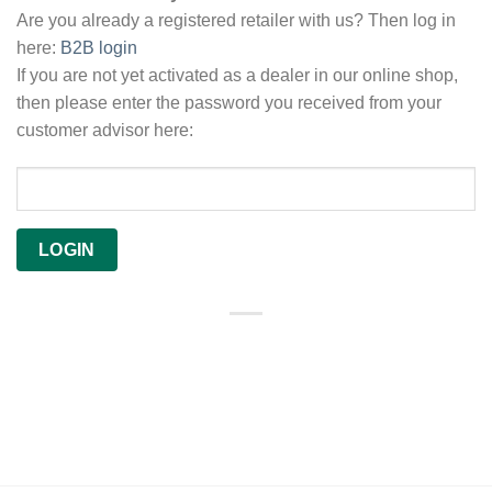
Are you already a registered retailer with us? Then log in
here:
B2B login
If you are not yet activated as a dealer in our online shop,
then please enter the password you received from your
customer advisor here: