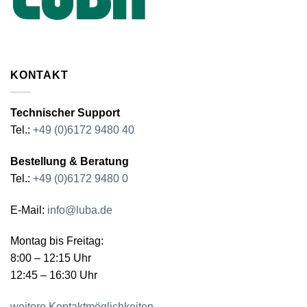
KONTAKT
Technischer Support
Tel.:
+49 (0)6172 9480 40
Bestellung & Beratung
Tel.:
+49 (0)6172 9480 0
E-Mail:
info@luba.de
Montag bis Freitag:
8:00 – 12:15 Uhr
12:45 – 16:30 Uhr
weitere Kontaktmöglichkeiten