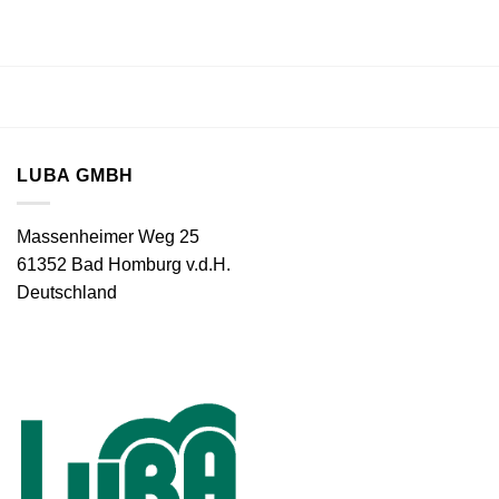
LUBA GMBH
Massenheimer Weg 25
61352 Bad Homburg v.d.H.
Deutschland