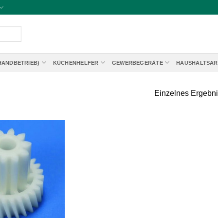
HANDBETRIEB)
KÜCHENHELFER
GEWERBEGERÄTE
HAUSHALTSAR
Einzelnes Ergebni