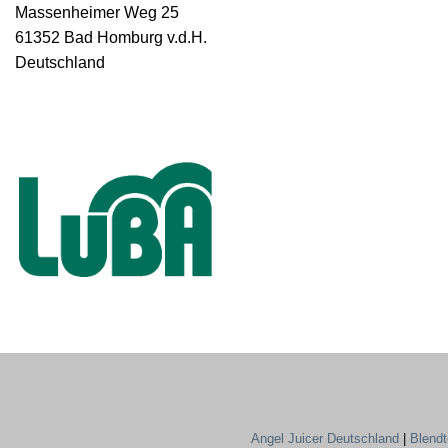
Massenheimer Weg 25
61352 Bad Homburg v.d.H.
Deutschland
Angel Juicer Deutschland
|
Blend