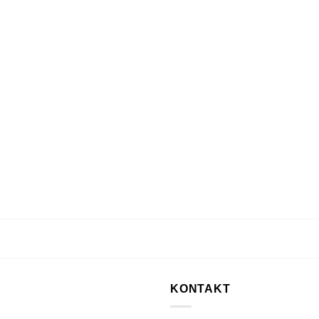
KONTAKT