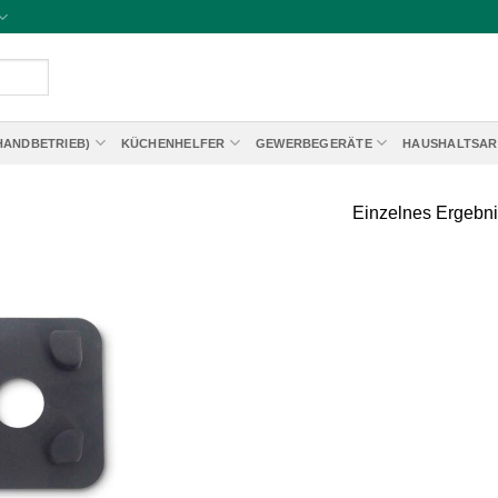
HANDBETRIEB)
KÜCHENHELFER
GEWERBEGERÄTE
HAUSHALTSAR
Einzelnes Ergebni