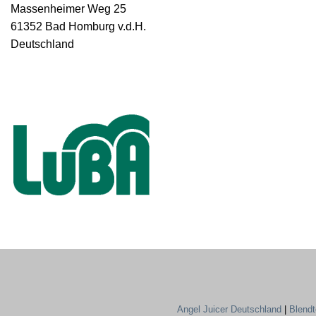
Massenheimer Weg 25
61352 Bad Homburg v.d.H.
Deutschland
Angel Juicer Deutschland
|
Blend