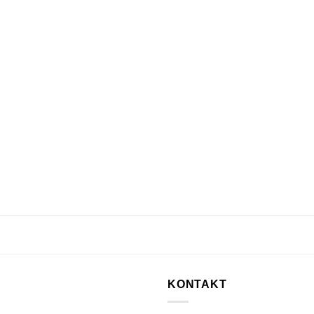
KONTAKT