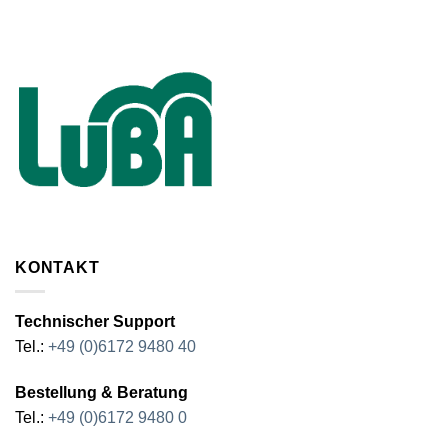
KONTAKT
Technischer Support
Tel.:
+49 (0)6172 9480 40
Bestellung & Beratung
Tel.:
+49 (0)6172 9480 0