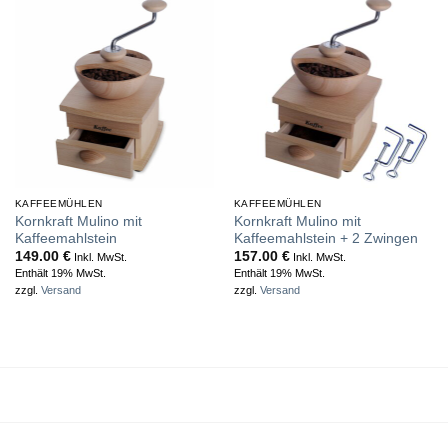
KAFFEEMÜHLEN
KAFFEEMÜHLEN
Kornkraft Mulino mit
Kornkraft Mulino mit
Kaffeemahlstein
Kaffeemahlstein + 2 Zwingen
149.00
€
157.00
€
Inkl. MwSt.
Inkl. MwSt.
Enthält 19% MwSt.
Enthält 19% MwSt.
zzgl.
Versand
zzgl.
Versand