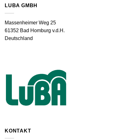
LUBA GMBH
Massenheimer Weg 25
61352 Bad Homburg v.d.H.
Deutschland
KONTAKT