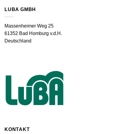
LUBA GMBH
Massenheimer Weg 25
61352 Bad Homburg v.d.H.
Deutschland
KONTAKT