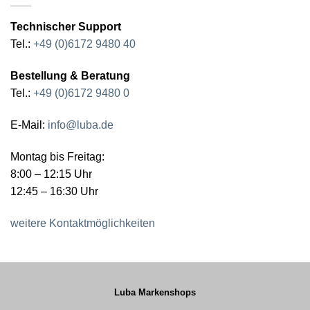
Technischer Support
Tel.:
+49 (0)6172 9480 40
Bestellung & Beratung
Tel.:
+49 (0)6172 9480 0
E-Mail:
info@luba.de
Montag bis Freitag:
8:00 – 12:15 Uhr
12:45 – 16:30 Uhr
weitere Kontaktmöglichkeiten
Luba Markenshops