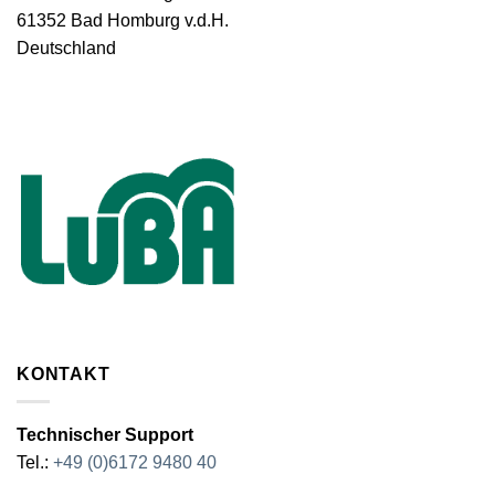
61352 Bad Homburg v.d.H.
Deutschland
KONTAKT
Technischer Support
Tel.:
+49 (0)6172 9480 40