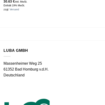
30.63
€
Inkl. MwSt.
Enthält 19% MwSt.
zzgl.
Versand
LUBA GMBH
Massenheimer Weg 25
61352 Bad Homburg v.d.H.
Deutschland