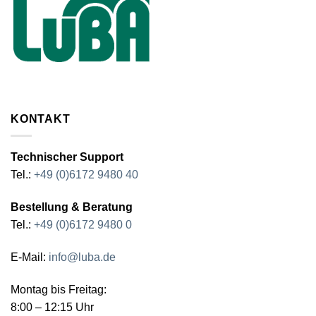
KONTAKT
Technischer Support
Tel.:
+49 (0)6172 9480 40
Bestellung & Beratung
Tel.:
+49 (0)6172 9480 0
E-Mail:
info@luba.de
Montag bis Freitag:
8:00 – 12:15 Uhr