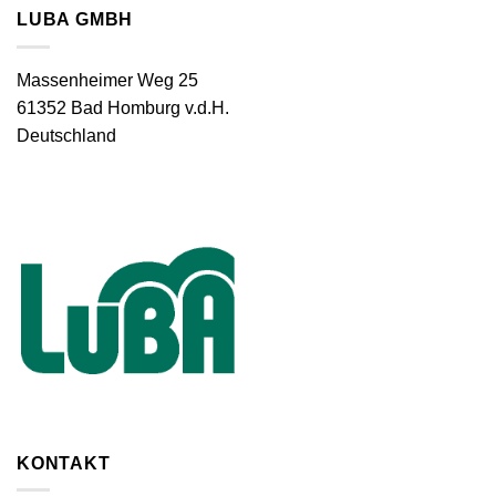
LUBA GMBH
Massenheimer Weg 25
61352 Bad Homburg v.d.H.
Deutschland
KONTAKT