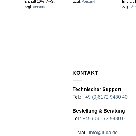
Enthält 19% MwSt.
zzgl.
Versand
Enthält
zzgl.
Versand
zzgl.
Ve
KONTAKT
Technischer Support
Tel.:
+49 (0)6172 9480 40
Bestellung & Beratung
Tel.:
+49 (0)6172 9480 0
E-Mail:
info@luba.de