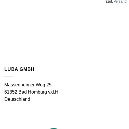
zzgl.
Versand
LUBA GMBH
Massenheimer Weg 25
61352 Bad Homburg v.d.H.
Deutschland