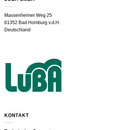
Massenheimer Weg 25
61352 Bad Homburg v.d.H.
Deutschland
KONTAKT