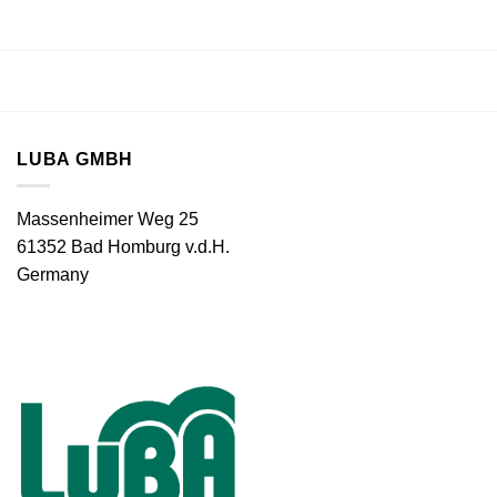
LUBA GMBH
Massenheimer Weg 25
61352 Bad Homburg v.d.H.
Germany