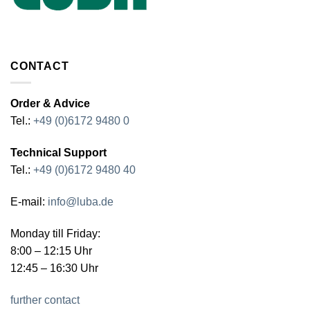
CONTACT
Order & Advice
Tel.:
+49 (0)6172 9480 0
Technical Support
Tel.:
+49 (0)6172 9480 40
E-mail:
info@luba.de
Monday till Friday:
8:00 – 12:15 Uhr
12:45 – 16:30 Uhr
further contact