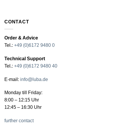
CONTACT
Order & Advice
Tel.:
+49 (0)6172 9480 0
Technical Support
Tel.:
+49 (0)6172 9480 40
E-mail:
info@luba.de
Monday till Friday:
8:00 – 12:15 Uhr
12:45 – 16:30 Uhr
further contact