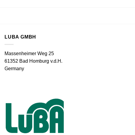
LUBA GMBH
Massenheimer Weg 25
61352 Bad Homburg v.d.H.
Germany