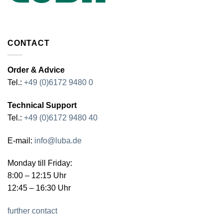
CONTACT
Order & Advice
Tel.:
+49 (0)6172 9480 0
Technical Support
Tel.:
+49 (0)6172 9480 40
E-mail:
info@luba.de
Monday till Friday:
8:00 – 12:15 Uhr
12:45 – 16:30 Uhr
further contact