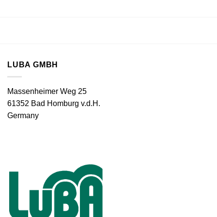
LUBA GMBH
Massenheimer Weg 25
61352 Bad Homburg v.d.H.
Germany