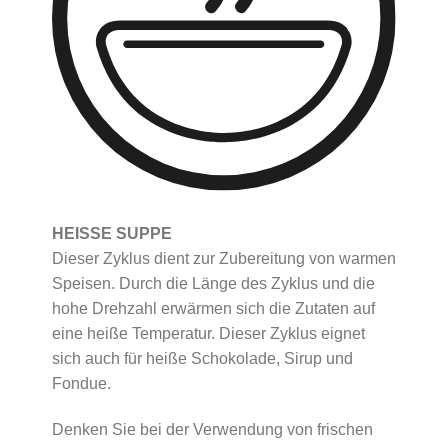
HEISSE SUPPE
Dieser Zyklus dient zur Zubereitung von warmen
Speisen. Durch die Länge des Zyklus und die
hohe Drehzahl erwärmen sich die Zutaten auf
eine heiße Temperatur. Dieser Zyklus eignet
sich auch für heiße Schokolade, Sirup und
Fondue.
Denken Sie bei der Verwendung von frischen