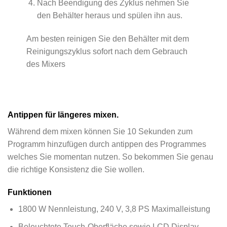
Nach Beendigung des Zyklus nehmen Sie
den Behälter heraus und spülen ihn aus.
Am besten reinigen Sie den Behälter mit dem
Reinigungszyklus sofort nach dem Gebrauch
des Mixers
Antippen für längeres mixen.
Während dem mixen können Sie 10 Sekunden zum
Programm hinzufügen durch antippen des Programmes
welches Sie momentan nutzen. So bekommen Sie genau
die richtige Konsistenz die Sie wollen.
Funktionen
1800 W Nennleistung, 240 V, 3,8 PS Maximalleistung
Beleuchtete Touch-Oberfläche sowie LCD Display