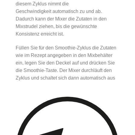
diesem Zyklus nimmt die
Geschwindigkeit automatisch zu und ab.
Dadurch kann der Mixer die Zutaten in den
Mixstrudel ziehen, bis die gewünschte
Konsistenz erreicht ist.
Füllen Sie für den Smoothie-Zyklus die Zutaten
wie im Rezept angegeben in den Mixbehälter
ein, legen Sie den Deckel auf und drücken Sie
die Smoothie-Taste. Der Mixer durchläuft den
Zyklus und schaltet sich dann automatisch aus