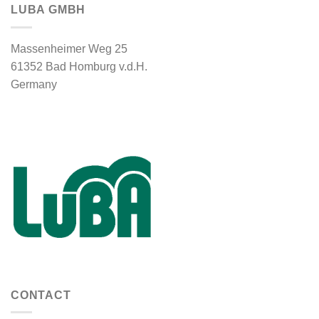
LUBA GMBH
Massenheimer Weg 25
61352 Bad Homburg v.d.H.
Germany
CONTACT