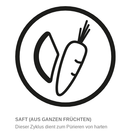
SAFT (AUS GANZEN FRÜCHTEN)
Dieser Zyklus dient zum Pürieren von harten