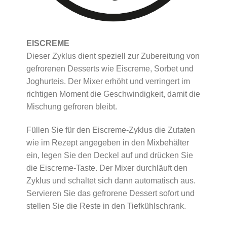
EISCREME
Dieser Zyklus dient speziell zur Zubereitung von
gefrorenen Desserts wie Eiscreme, Sorbet und
Joghurteis. Der Mixer erhöht und verringert im
richtigen Moment die Geschwindigkeit, damit die
Mischung gefroren bleibt.
Füllen Sie für den Eiscreme-Zyklus die Zutaten
wie im Rezept angegeben in den Mixbehälter
ein, legen Sie den Deckel auf und drücken Sie
die Eiscreme-Taste. Der Mixer durchläuft den
Zyklus und schaltet sich dann automatisch aus.
Servieren Sie das gefrorene Dessert sofort und
stellen Sie die Reste in den Tiefkühlschrank.