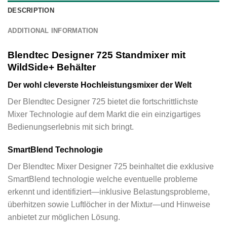
DESCRIPTION
ADDITIONAL INFORMATION
Blendtec Designer 725 Standmixer mit
WildSide+ Behälter
Der wohl cleverste Hochleistungsmixer der Welt
Der Blendtec Designer 725 bietet die fortschrittlichste
Mixer Technologie auf dem Markt die ein einzigartiges
Bedienungserlebnis mit sich bringt.
SmartBlend Technologie
Der Blendtec Mixer Designer 725 beinhaltet die exklusive
SmartBlend technologie welche eventuelle probleme
erkennt und identifiziert—inklusive Belastungsprobleme,
überhitzen sowie Luftlöcher in der Mixtur—und Hinweise
anbietet zur möglichen Lösung.