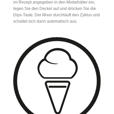
im Rezept angegeben in den Mixbehälter ein,
legen Sie den Deckel auf und drücken Sie die
Dips-Taste. Der Mixer durchläuft den Zyklus und
schaltet sich dann automatisch aus.