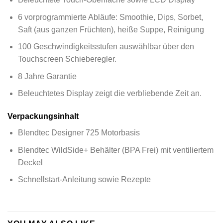
6 vorprogrammierte Abläufe: Smoothie, Dips, Sorbet,
Saft (aus ganzen Früchten), heiße Suppe, Reinigung
100 Geschwindigkeitsstufen auswählbar über den
Touchscreen Schieberegler.
8 Jahre Garantie
Beleuchtetes Display zeigt die verbliebende Zeit an.
Verpackungsinhalt
Blendtec Designer 725 Motorbasis
Blendtec WildSide+ Behälter (BPA Frei) mit ventiliertem
Deckel
Schnellstart-Anleitung sowie Rezepte