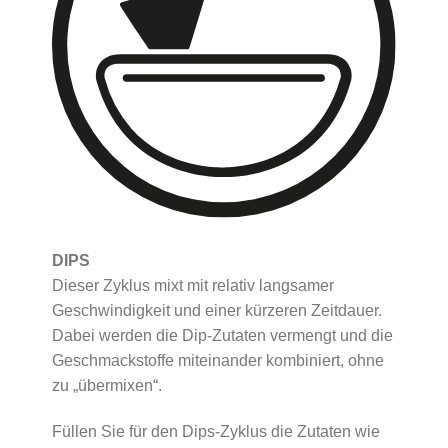
DIPS
Dieser Zyklus mixt mit relativ langsamer
Geschwindigkeit und einer kürzeren Zeitdauer.
Dabei werden die Dip-Zutaten vermengt und die
Geschmackstoffe miteinander kombiniert, ohne
zu „übermixen“.
Füllen Sie für den Dips-Zyklus die Zutaten wie