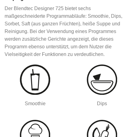
Der Blendtec Designer 725 bietet sechs
maßgeschneiderte Programmabläufe: Smoothie, Dips,
Sorbet, Saft (aus ganzen Früchten), heiße Suppe und
Reinigung. Bei der Verwendung eines Programmes
werden zusätzliche Gerichte angezeigt, die dieses
Programm ebenso unterstützt, um dem Nutzer die
Vielseitigkeit der Funktionen zu verdeutlichen.
Smoothie
Dips