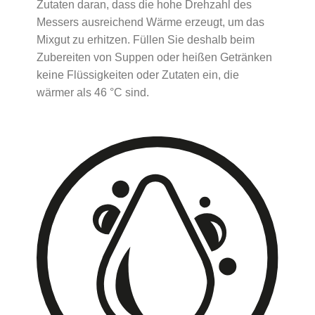
Zutaten daran, dass die hohe Drehzahl des
Messers ausreichend Wärme erzeugt, um das
Mixgut zu erhitzen. Füllen Sie deshalb beim
Zubereiten von Suppen oder heißen Getränken
keine Flüssigkeiten oder Zutaten ein, die
wärmer als 46 °C sind.