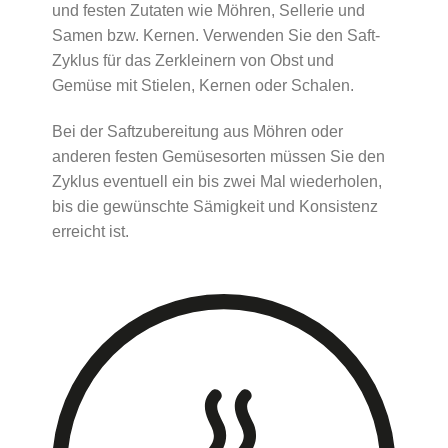
und festen Zutaten wie Möhren, Sellerie und
Samen bzw. Kernen. Verwenden Sie den Saft-
Zyklus für das Zerkleinern von Obst und
Gemüse mit Stielen, Kernen oder Schalen.
Bei der Saftzubereitung aus Möhren oder
anderen festen Gemüsesorten müssen Sie den
Zyklus eventuell ein bis zwei Mal wiederholen,
bis die gewünschte Sämigkeit und Konsistenz
erreicht ist.