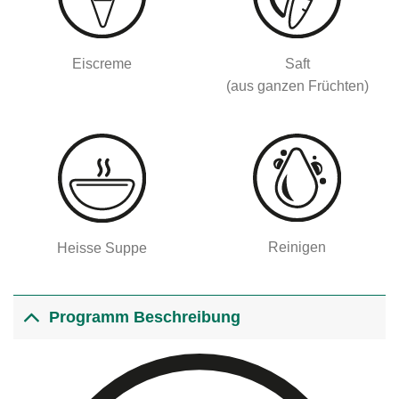
Eiscreme
Saft
(aus ganzen Früchten)
Reinigen
Heisse Suppe
Programm Beschreibung