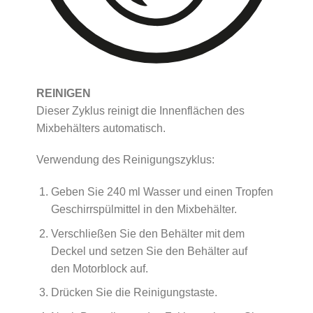
REINIGEN
Dieser Zyklus reinigt die Innenflächen des
Mixbehälters automatisch.
Verwendung des Reinigungszyklus:
Geben Sie 240 ml Wasser und einen Tropfen
Geschirrspülmittel in den Mixbehälter.
Verschließen Sie den Behälter mit dem
Deckel und setzen Sie den Behälter auf
den Motorblock auf.
Drücken Sie die Reinigungstaste.