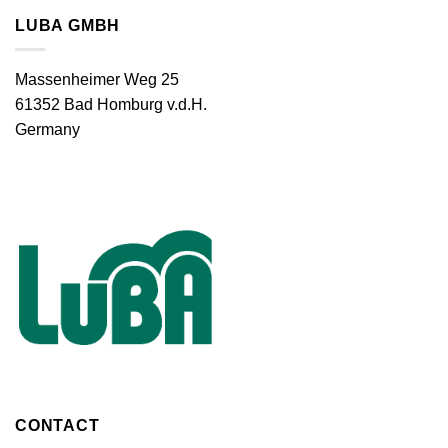
LUBA GMBH
Massenheimer Weg 25
61352 Bad Homburg v.d.H.
Germany
CONTACT