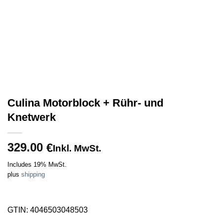
Culina Motorblock + Rühr- und
Knetwerk
329.00
€
Inkl. MwSt.
Includes 19% MwSt.
plus
shipping
GTIN: 4046503048503