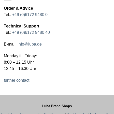
Order & Advice
Tel.:
+49 (0)6172 9480 0
Technical Support
Tel.:
+49 (0)6172 9480 40
E-mail:
info@luba.de
Monday till Friday:
8:00 – 12:15 Uhr
12:45 – 16:30 Uhr
further contact
Luba Brand Shops