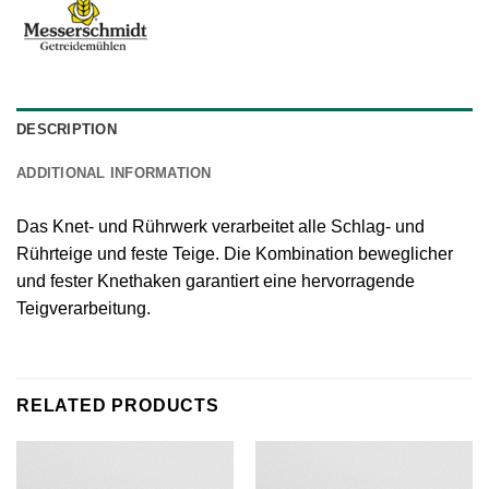
DESCRIPTION
ADDITIONAL INFORMATION
Das Knet- und Rührwerk verarbeitet alle Schlag- und
Rührteige und feste Teige. Die Kombination beweglicher
und fester Knethaken garantiert eine hervorragende
Teigverarbeitung.
RELATED PRODUCTS