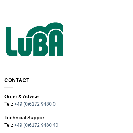
CONTACT
Order & Advice
Tel.:
+49 (0)6172 9480 0
Technical Support
Tel.:
+49 (0)6172 9480 40