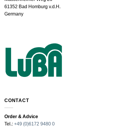
61352 Bad Homburg v.d.H.
Germany
CONTACT
Order & Advice
Tel.:
+49 (0)6172 9480 0