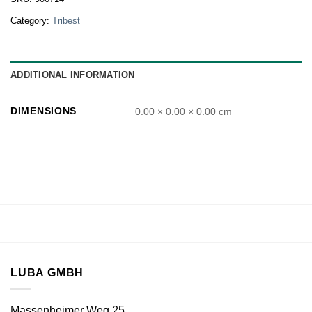
Category:
Tribest
ADDITIONAL INFORMATION
DIMENSIONS
0.00 × 0.00 × 0.00 cm
LUBA GMBH
Massenheimer Weg 25