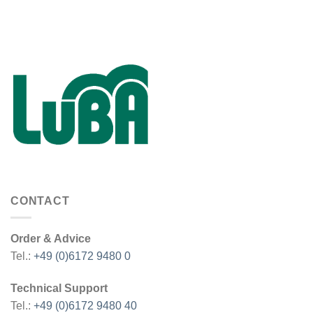
CONTACT
Order & Advice
Tel.:
+49 (0)6172 9480 0
Technical Support
Tel.:
+49 (0)6172 9480 40