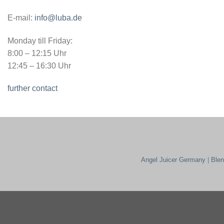
E-mail:
info@luba.de
Monday till Friday:
8:00 – 12:15 Uhr
12:45 – 16:30 Uhr
further contact
Angel Juicer Germany
|
Ble