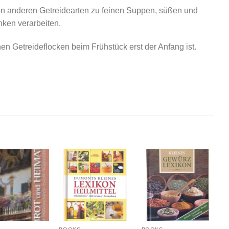
von anderen Getreidearten zu feinen Suppen, süßen und
ken verarbeiten.
en Getreideflocken beim Frühstück erst der Anfang ist.