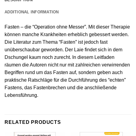
ADDITIONAL INFORMATION
Fasten – die “Operation ohne Messer”. Mit dieser Therapie
können manche Krankheiten erheblich gebessert werden.
Die Literatur zum Thema “Fasten” ist jedoch fast
unüberschaubar geworden. Der Laie findet sich in dem
Dschungel kaum noch zurecht. In diesem Leitfaden
räumen die Autoren nicht nur mit zahlreichen verwirrenden
Begriffen rund um das Fasten auf, sondern geben auch
praktische Ratschläge für die Durchführung des “echten”
Fastens, das Fastenbrechen und die anschließende
Lebensführung.
RELATED PRODUCTS