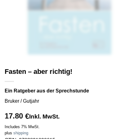
Fasten – aber richtig!
Ein Ratgeber aus der Sprechstunde
Bruker / Gutjahr
17.80
€
Inkl. MwSt.
Includes 7% MwSt.
plus
shipping