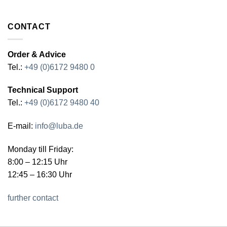
CONTACT
Order & Advice
Tel.:
+49 (0)6172 9480 0
Technical Support
Tel.:
+49 (0)6172 9480 40
E-mail:
info@luba.de
Monday till Friday:
8:00 – 12:15 Uhr
12:45 – 16:30 Uhr
further contact