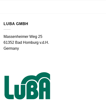
LUBA GMBH
Massenheimer Weg 25
61352 Bad Homburg v.d.H.
Germany