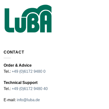
CONTACT
Order & Advice
Tel.:
+49 (0)6172 9480 0
Technical Support
Tel.:
+49 (0)6172 9480 40
E-mail:
info@luba.de