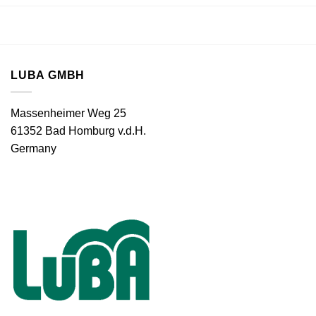
LUBA GMBH
Massenheimer Weg 25
61352 Bad Homburg v.d.H.
Germany