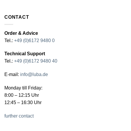
CONTACT
Order & Advice
Tel.:
+49 (0)6172 9480 0
Technical Support
Tel.:
+49 (0)6172 9480 40
E-mail:
info@luba.de
Monday till Friday:
8:00 – 12:15 Uhr
12:45 – 16:30 Uhr
further contact