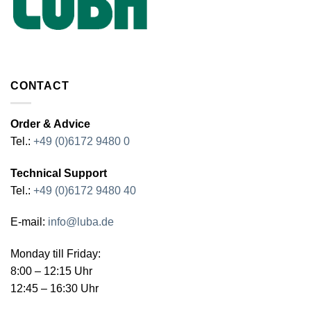
CONTACT
Order & Advice
Tel.:
+49 (0)6172 9480 0
Technical Support
Tel.:
+49 (0)6172 9480 40
E-mail:
info@luba.de
Monday till Friday:
8:00 – 12:15 Uhr
12:45 – 16:30 Uhr