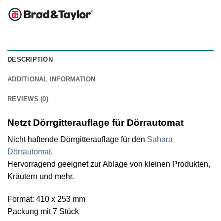
DESCRIPTION
ADDITIONAL INFORMATION
REVIEWS (0)
Netzt Dörrgitterauflage für Dörrautomat
Nicht haftende Dörrgitterauflage für den
Sahara
Dörrautomat
.
Hervorragend geeignet zur Ablage von kleinen Produkten,
Kräutern und mehr.
Format: 410 x 253 mm
Packung mit 7 Stück