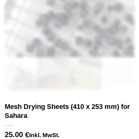
Mesh Drying Sheets (410 x 253 mm) for
Sahara
25.00
€
Inkl. MwSt.