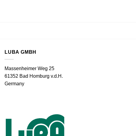
LUBA GMBH
Massenheimer Weg 25
61352 Bad Homburg v.d.H.
Germany