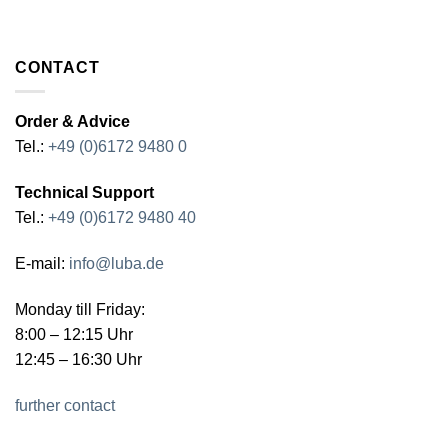
CONTACT
Order & Advice
Tel.:
+49 (0)6172 9480 0
Technical Support
Tel.:
+49 (0)6172 9480 40
E-mail:
info@luba.de
Monday till Friday:
8:00 – 12:15 Uhr
12:45 – 16:30 Uhr
further contact