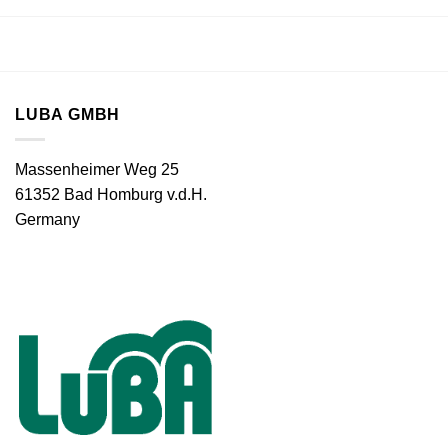
LUBA GMBH
Massenheimer Weg 25
61352 Bad Homburg v.d.H.
Germany