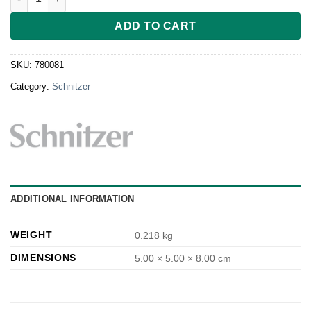
ADD TO CART
SKU:
780081
Category:
Schnitzer
ADDITIONAL INFORMATION
WEIGHT
0.218 kg
DIMENSIONS
5.00 × 5.00 × 8.00 cm