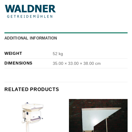
ADDITIONAL INFORMATION
WEIGHT
52 kg
DIMENSIONS
35.00 × 33.00 × 38.00 cm
RELATED PRODUCTS