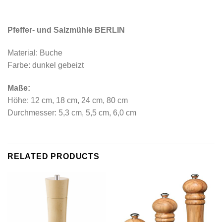
Pfeffer- und Salzmühle BERLIN
Material: Buche
Farbe: dunkel gebeizt
Maße:
Höhe: 12 cm, 18 cm, 24 cm, 80 cm
Durchmesser: 5,3 cm, 5,5 cm, 6,0 cm
RELATED PRODUCTS