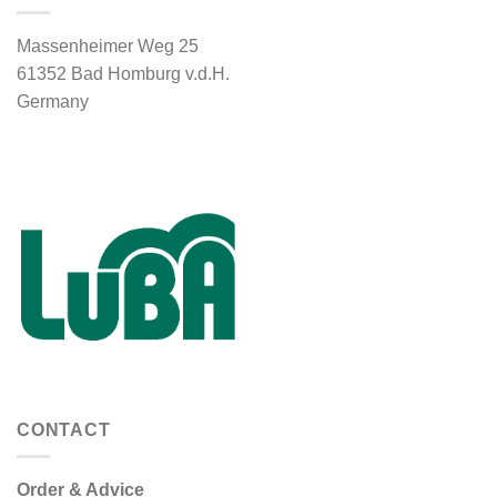
Massenheimer Weg 25
61352 Bad Homburg v.d.H.
Germany
CONTACT
Order & Advice