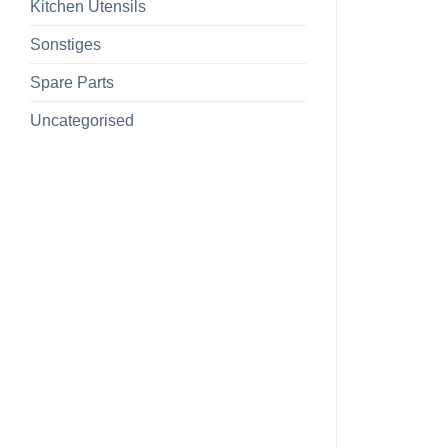
Kitchen Utensils
Sonstiges
Spare Parts
Uncategorised