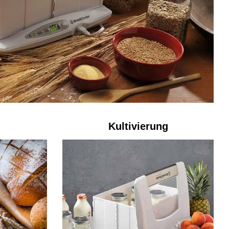
Kultivierung