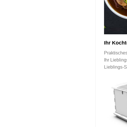
Ihr Koch
Praktische
Ihr Lieblin
Lieblings-