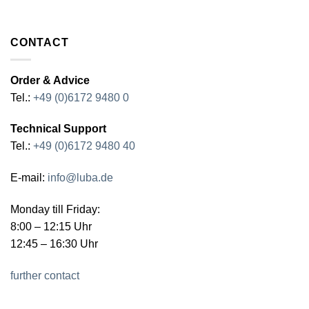
CONTACT
Order & Advice
Tel.:
+49 (0)6172 9480 0
Technical Support
Tel.:
+49 (0)6172 9480 40
E-mail:
info@luba.de
Monday till Friday:
8:00 – 12:15 Uhr
12:45 – 16:30 Uhr
further contact