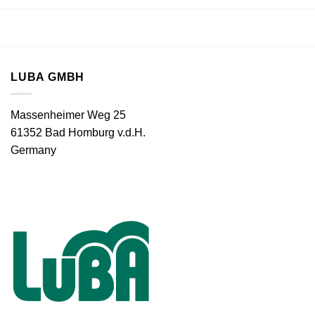
LUBA GMBH
Massenheimer Weg 25
61352 Bad Homburg v.d.H.
Germany