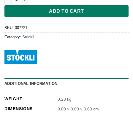
ADD TO CART
SKU:
007721
Category:
Stöckli
ADDITIONAL INFORMATION
WEIGHT
0.28 kg
DIMENSIONS
0.00 × 0.00 × 0.00 cm