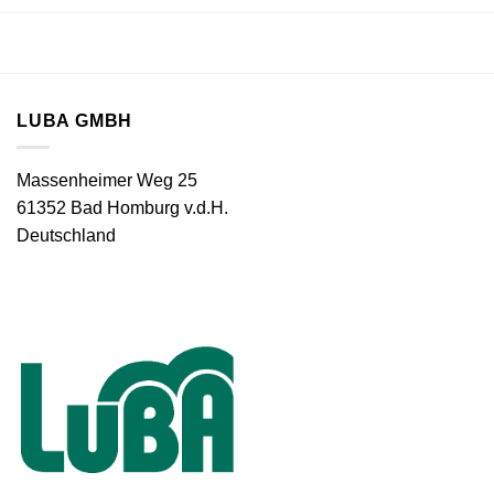
LUBA GMBH
Massenheimer Weg 25
61352 Bad Homburg v.d.H.
Deutschland