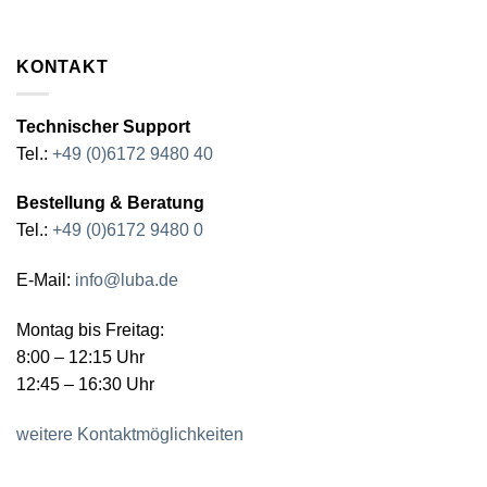
KONTAKT
Technischer Support
Tel.:
+49 (0)6172 9480 40
Bestellung & Beratung
Tel.:
+49 (0)6172 9480 0
E-Mail:
info@luba.de
Montag bis Freitag:
8:00 – 12:15 Uhr
12:45 – 16:30 Uhr
weitere Kontaktmöglichkeiten