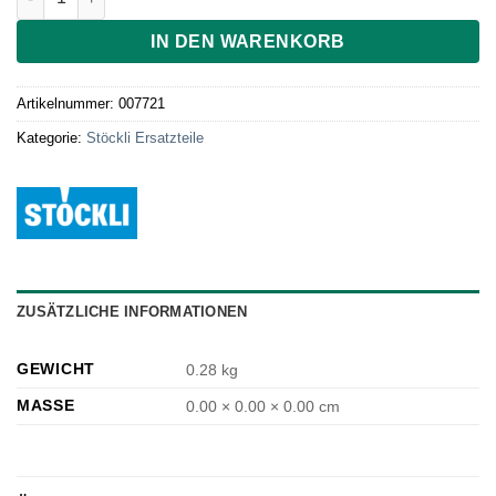
IN DEN WARENKORB
Artikelnummer:
007721
Kategorie:
Stöckli Ersatzteile
ZUSÄTZLICHE INFORMATIONEN
GEWICHT
0.28 kg
MASSE
0.00 × 0.00 × 0.00 cm