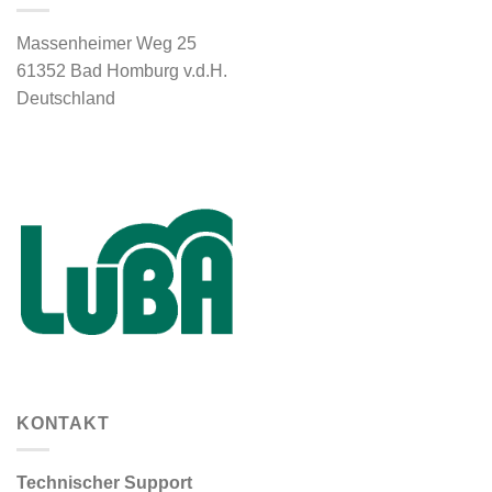
Massenheimer Weg 25
61352 Bad Homburg v.d.H.
Deutschland
KONTAKT
Technischer Support