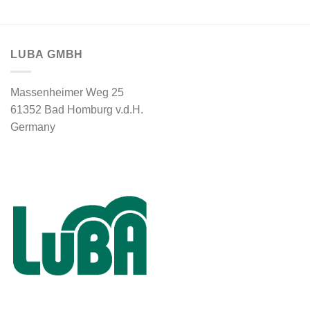
LUBA GMBH
Massenheimer Weg 25
61352 Bad Homburg v.d.H.
Germany