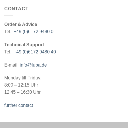
CONTACT
Order & Advice
Tel.:
+49 (0)6172 9480 0
Technical Support
Tel.:
+49 (0)6172 9480 40
E-mail:
info@luba.de
Monday till Friday:
8:00 – 12:15 Uhr
12:45 – 16:30 Uhr
further contact