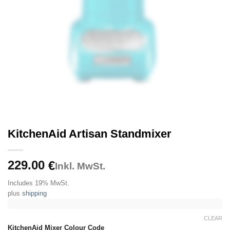
KitchenAid Artisan Standmixer
229.00
€
Inkl. MwSt.
Includes 19% MwSt.
plus
shipping
CLEAR
KitchenAid Mixer Colour Code