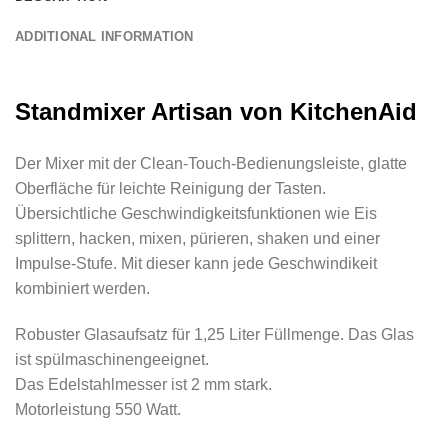
ADDITIONAL INFORMATION
Standmixer Artisan von KitchenAid
Der Mixer mit der Clean-Touch-Bedienungsleiste, glatte
Oberfläche für leichte Reinigung der Tasten.
Übersichtliche Geschwindigkeitsfunktionen wie Eis
splittern, hacken, mixen, pürieren, shaken und einer
Impulse-Stufe. Mit dieser kann jede Geschwindikeit
kombiniert werden.
Robuster Glasaufsatz für 1,25 Liter Füllmenge. Das Glas
ist spülmaschinengeeignet.
Das Edelstahlmesser ist 2 mm stark.
Motorleistung 550 Watt.