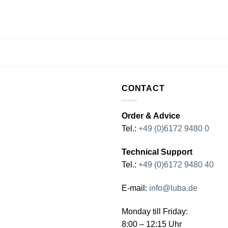
CONTACT
Order & Advice
Tel.:
+49 (0)6172 9480 0
Technical Support
Tel.:
+49 (0)6172 9480 40
E-mail:
info@luba.de
Monday till Friday:
8:00 – 12:15 Uhr