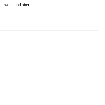
ohne wenn und aber…