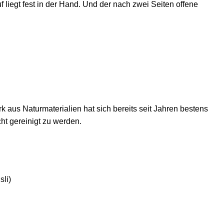
f liegt fest in der Hand. Und der nach zwei Seiten offene
aus Naturmaterialien hat sich bereits seit Jahren bestens
ht gereinigt zu werden.
li)