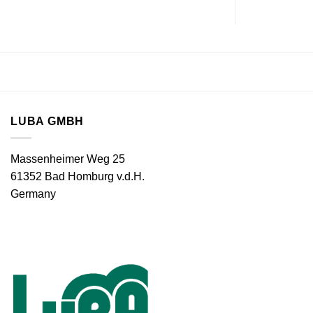
LUBA GMBH
Massenheimer Weg 25
61352 Bad Homburg v.d.H.
Germany