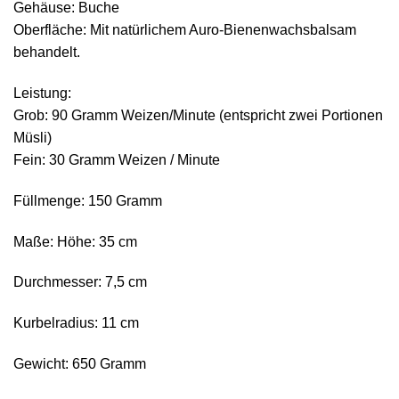
Gehäuse: Buche
Oberfläche: Mit natürlichem Auro-Bienenwachsbalsam
behandelt.
Leistung:
Grob: 90 Gramm Weizen/Minute (entspricht zwei Portionen
Müsli)
Fein: 30 Gramm Weizen / Minute
Füllmenge: 150 Gramm
Maße: Höhe: 35 cm
Durchmesser: 7,5 cm
Kurbelradius: 11 cm
Gewicht: 650 Gramm