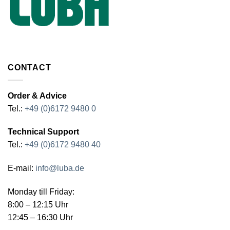
CONTACT
Order & Advice
Tel.:
+49 (0)6172 9480 0
Technical Support
Tel.:
+49 (0)6172 9480 40
E-mail:
info@luba.de
Monday till Friday:
8:00 – 12:15 Uhr
12:45 – 16:30 Uhr