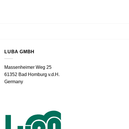
LUBA GMBH
Massenheimer Weg 25
61352 Bad Homburg v.d.H.
Germany