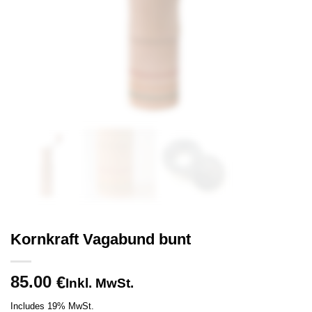
Kornkraft Vagabund bunt
85.00
€
Inkl. MwSt.
Includes 19% MwSt.