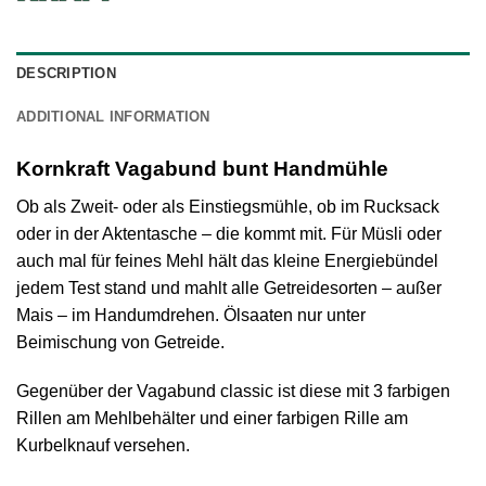
DESCRIPTION
ADDITIONAL INFORMATION
Kornkraft Vagabund bunt Handmühle
Ob als Zweit- oder als Einstiegsmühle, ob im Rucksack
oder in der Aktentasche – die kommt mit. Für Müsli oder
auch mal für feines Mehl hält das kleine Energiebündel
jedem Test stand und mahlt alle Getreidesorten – außer
Mais – im Handumdrehen. Ölsaaten nur unter
Beimischung von Getreide.
Gegenüber der Vagabund classic ist diese mit 3 farbigen
Rillen am Mehlbehälter und einer farbigen Rille am
Kurbelknauf versehen.