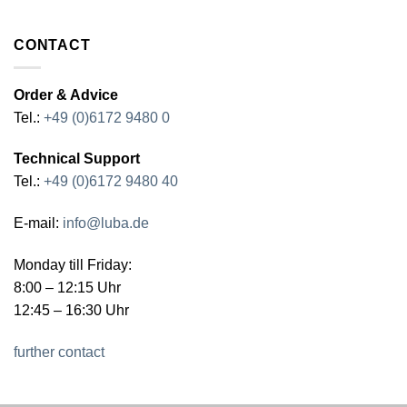
CONTACT
Order & Advice
Tel.:
+49 (0)6172 9480 0
Technical Support
Tel.:
+49 (0)6172 9480 40
E-mail:
info@luba.de
Monday till Friday:
8:00 – 12:15 Uhr
12:45 – 16:30 Uhr
further contact