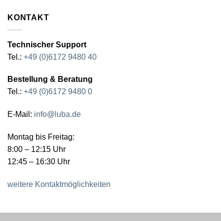
KONTAKT
Technischer Support
Tel.:
+49 (0)6172 9480 40
Bestellung & Beratung
Tel.:
+49 (0)6172 9480 0
E-Mail:
info@luba.de
Montag bis Freitag:
8:00 – 12:15 Uhr
12:45 – 16:30 Uhr
weitere Kontaktmöglichkeiten