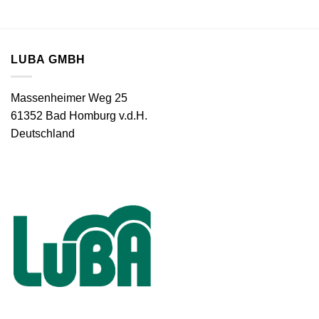
LUBA GMBH
Massenheimer Weg 25
61352 Bad Homburg v.d.H.
Deutschland