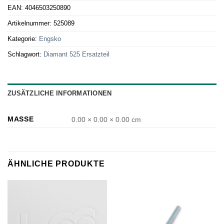
EAN:
4046503250890
Artikelnummer:
525089
Kategorie:
Engsko
Schlagwort:
Diamant 525 Ersatzteil
ZUSÄTZLICHE INFORMATIONEN
MASSE
0.00 × 0.00 × 0.00 cm
ÄHNLICHE PRODUKTE