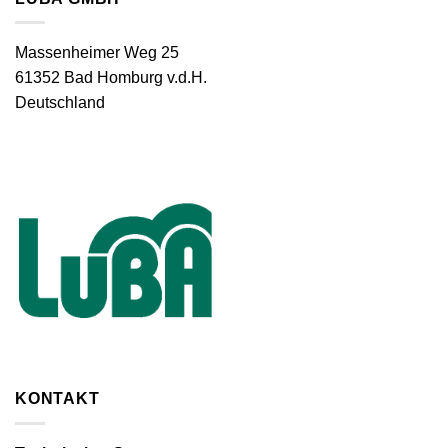
Massenheimer Weg 25
61352 Bad Homburg v.d.H.
Deutschland
KONTAKT