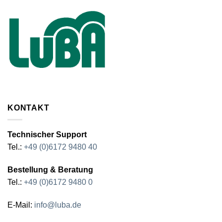
KONTAKT
Technischer Support
Tel.:
+49 (0)6172 9480 40
Bestellung & Beratung
Tel.:
+49 (0)6172 9480 0
E-Mail:
info@luba.de