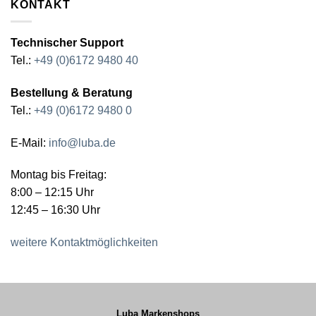
KONTAKT
Technischer Support
Tel.:
+49 (0)6172 9480 40
Bestellung & Beratung
Tel.:
+49 (0)6172 9480 0
E-Mail:
info@luba.de
Montag bis Freitag:
8:00 – 12:15 Uhr
12:45 – 16:30 Uhr
weitere Kontaktmöglichkeiten
Luba Markenshops