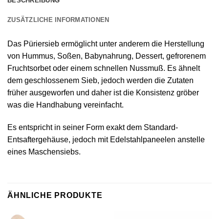
BESCHREIBUNG
ZUSÄTZLICHE INFORMATIONEN
Das Püriersieb ermöglicht unter anderem die Herstellung
von Hummus, Soßen, Babynahrung, Dessert, gefrorenem
Fruchtsorbet oder einem schnellen Nussmuß. Es ähnelt
dem geschlossenem Sieb, jedoch werden die Zutaten
früher ausgeworfen und daher ist die Konsistenz gröber
was die Handhabung vereinfacht.
Es entspricht in seiner Form exakt dem Standard-
Entsaftergehäuse, jedoch mit Edelstahlpaneelen anstelle
eines Maschensiebs.
ÄHNLICHE PRODUKTE