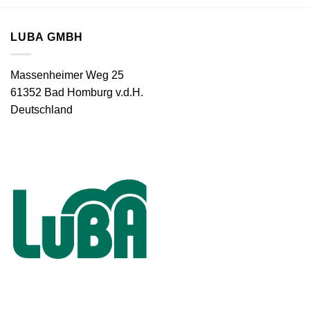
LUBA GMBH
Massenheimer Weg 25
61352 Bad Homburg v.d.H.
Deutschland