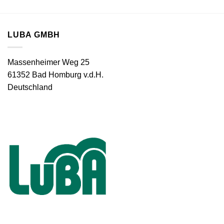
LUBA GMBH
Massenheimer Weg 25
61352 Bad Homburg v.d.H.
Deutschland