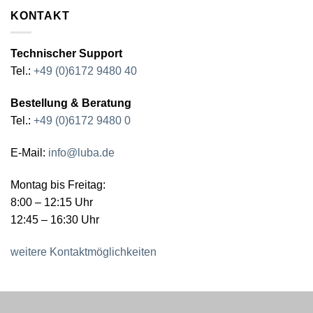
KONTAKT
Technischer Support
Tel.:
+49 (0)6172 9480 40
Bestellung & Beratung
Tel.:
+49 (0)6172 9480 0
E-Mail:
info@luba.de
Montag bis Freitag:
8:00 – 12:15 Uhr
12:45 – 16:30 Uhr
weitere Kontaktmöglichkeiten