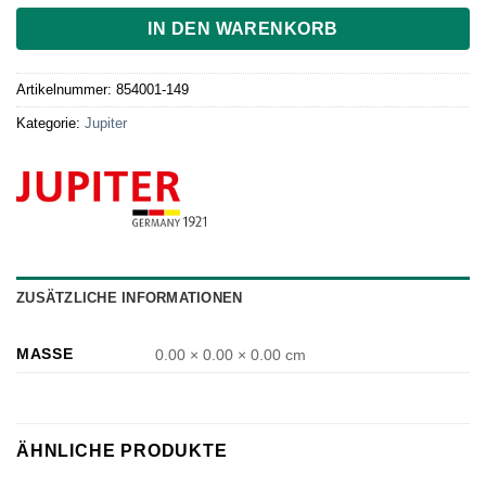
IN DEN WARENKORB
Artikelnummer:
854001-149
Kategorie:
Jupiter
ZUSÄTZLICHE INFORMATIONEN
MASSE
0.00 × 0.00 × 0.00 cm
ÄHNLICHE PRODUKTE