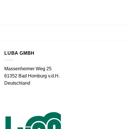
LUBA GMBH
Massenheimer Weg 25
61352 Bad Homburg v.d.H.
Deutschland