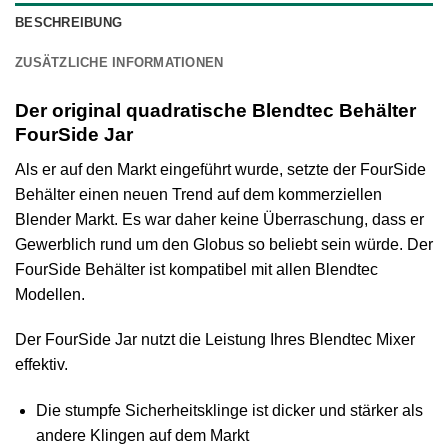
BESCHREIBUNG
ZUSÄTZLICHE INFORMATIONEN
Der original quadratische Blendtec Behälter
FourSide Jar
Als er auf den Markt eingeführt wurde, setzte der FourSide
Behälter einen neuen Trend auf dem kommerziellen
Blender Markt. Es war daher keine Überraschung, dass er
Gewerblich rund um den Globus so beliebt sein würde. Der
FourSide Behälter ist kompatibel mit allen Blendtec
Modellen.
Der FourSide Jar nutzt die Leistung Ihres Blendtec Mixer
effektiv.
Die stumpfe Sicherheitsklinge ist dicker und stärker als
andere Klingen auf dem Markt