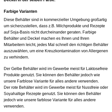
Farbige Varianten
Diese Behälter sind in kommerzieller Umgebung großartig
um sicherzustellen, dass z.B. Milchprodukte und Rezepte
auf Soja-Basis nicht durcheinander geraten. Farbige
Behälter und Deckel machen es Ihnen und Ihren
Mitarbeitern leicht, jedes Mal schnell den richtigen Behälter
auszuwählen, um eine Kreuzkontamination von Allergenen
zu verhindern.
Der Gelbe Behälter wird im Gewerbe meist für Laktosefreie
Produkte genutzt. Sie können den Behälter jedoch wie
unsere Farblose Variante für alles andere verwenden.
Der rote Behälter wird im Gewerbe meist für Nussfreie oder
Soyahaltige Rezepte genutzt. Sie können den Behälter
jedoch wie unsere farblose Variante für alles andere
verwenden.