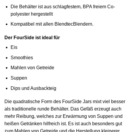
Die Behälter ist aus schlagfestem, BPA freiem Co-
polyester hergestellt
Kompatibel mit allen BlendtecBlendern.
Der FourSide ist ideal für
Eis
Smoothies
Mahlen von Getreide
Suppen
Dips und Ausbackteig
Die quadratische Form des FourSide Jars mixt viel besser
als traditionelle runde Behälter. Das Gefäß erzeugt auch
mehr Reibung, welches zur Erwärmung von Suppen und
heißen Getränken hilfreich ist. Es ist auch besonders gut
zum Mahlen von Getreide und die Herstellung kleinerer