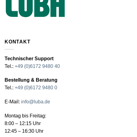
KONTAKT
Technischer Support
Tel.:
+49 (0)6172 9480 40
Bestellung & Beratung
Tel.:
+49 (0)6172 9480 0
E-Mail:
info@luba.de
Montag bis Freitag:
8:00 – 12:15 Uhr
12:45 – 16:30 Uhr