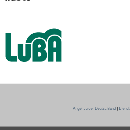
Angel Juicer Deutschland
|
Blend