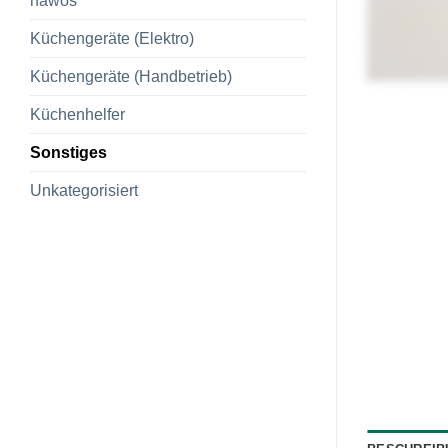
hawos
Küchengeräte (Elektro)
Küchengeräte (Handbetrieb)
Küchenhelfer
Sonstiges
Unkategorisiert