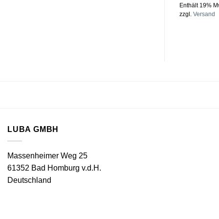
Enthält 19% M
zzgl.
Versand
LUBA GMBH
Massenheimer Weg 25
61352 Bad Homburg v.d.H.
Deutschland