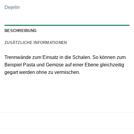
Dejelin
BESCHREIBUNG
ZUSÄTZLICHE INFORMATIONEN
Trennwände zum Einsatz in die Schalen. So können zum
Beispiel Pasta und Gemüse auf einer Ebene gleichzeitig
gegart werden ohne zu vermischen.