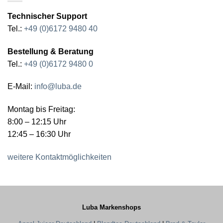
Technischer Support
Tel.:
+49 (0)6172 9480 40
Bestellung & Beratung
Tel.:
+49 (0)6172 9480 0
E-Mail:
info@luba.de
Montag bis Freitag:
8:00 – 12:15 Uhr
12:45 – 16:30 Uhr
weitere Kontaktmöglichkeiten
Luba Markenshops