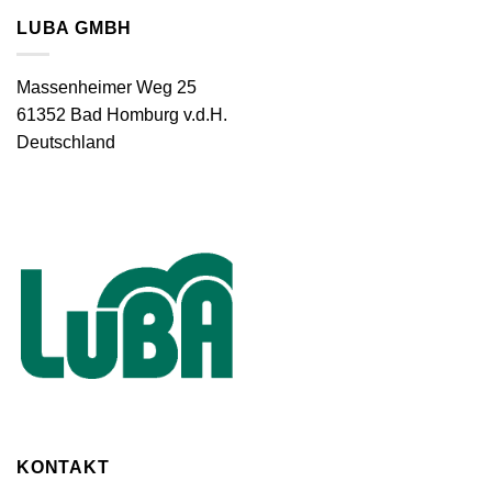
LUBA GMBH
Massenheimer Weg 25
61352 Bad Homburg v.d.H.
Deutschland
KONTAKT