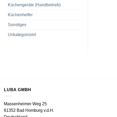
Küchengeräte (Handbetrieb)
Küchenhelfer
Sonstiges
Unkategorisiert
LUBA GMBH
Massenheimer Weg 25
61352 Bad Homburg v.d.H.
Deutschland