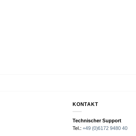
KONTAKT
Technischer Support
Tel.:
+49 (0)6172 9480 40