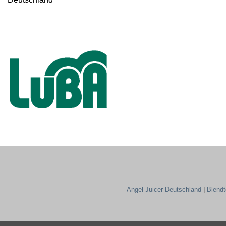
Angel Juicer Deutschland
|
Blend