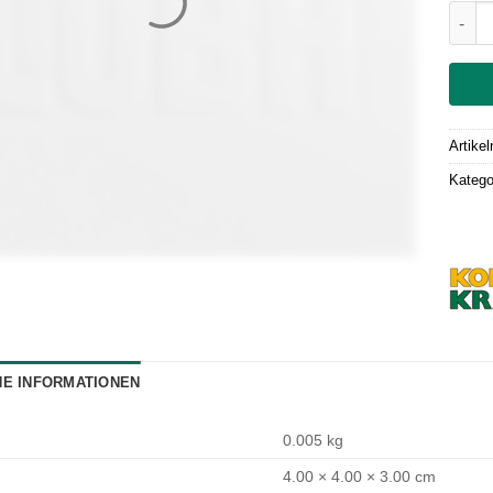
Drehe
Artike
Katego
HE INFORMATIONEN
0.005 kg
4.00 × 4.00 × 3.00 cm