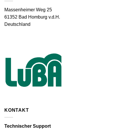
Massenheimer Weg 25
61352 Bad Homburg v.d.H.
Deutschland
KONTAKT
Technischer Support