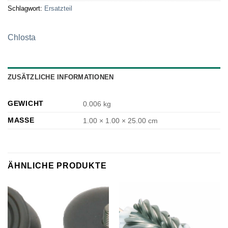
Schlagwort:
Ersatzteil
Chlosta
ZUSÄTZLICHE INFORMATIONEN
GEWICHT
0.006 kg
MASSE
1.00 × 1.00 × 25.00 cm
ÄHNLICHE PRODUKTE