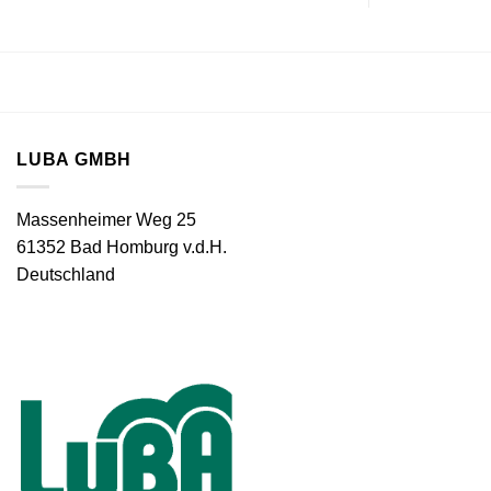
LUBA GMBH
Massenheimer Weg 25
61352 Bad Homburg v.d.H.
Deutschland