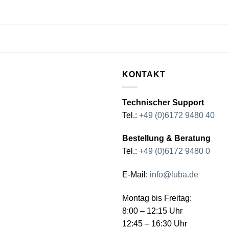
KONTAKT
Technischer Support
Tel.:
+49 (0)6172 9480 40
Bestellung & Beratung
Tel.:
+49 (0)6172 9480 0
E-Mail:
info@luba.de
Montag bis Freitag:
8:00 – 12:15 Uhr
12:45 – 16:30 Uhr