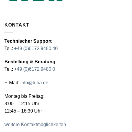
KONTAKT
Technischer Support
Tel.:
+49 (0)6172 9480 40
Bestellung & Beratung
Tel.:
+49 (0)6172 9480 0
E-Mail:
info@luba.de
Montag bis Freitag:
8:00 – 12:15 Uhr
12:45 – 16:30 Uhr
weitere Kontaktmöglichkeiten