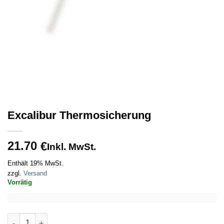
Excalibur Thermosicherung
21.70
€
Inkl. MwSt.
Enthält 19% MwSt.
zzgl.
Versand
Vorrätig
Excalibur Thermosicherung Menge