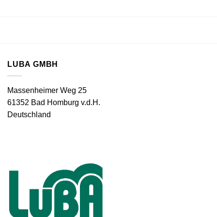
LUBA GMBH
Massenheimer Weg 25
61352 Bad Homburg v.d.H.
Deutschland