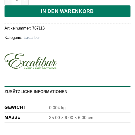
IN DEN WARENKORB
Artikelnummer:
767113
Kategorie:
Excalibur
ZUSÄTZLICHE INFORMATIONEN
GEWICHT
0.004 kg
MASSE
35.00 × 9.00 × 6.00 cm