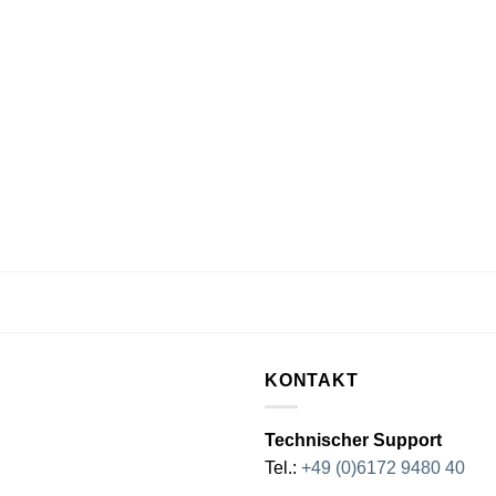
KONTAKT
Technischer Support
Tel.:
+49 (0)6172 9480 40