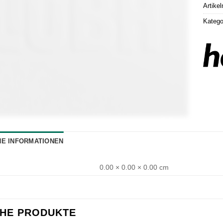
Artike
Katego
HE INFORMATIONEN
0.00 × 0.00 × 0.00 cm
CHE PRODUKTE