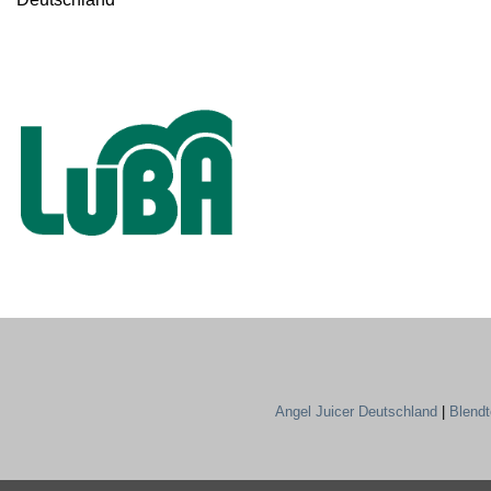
Angel Juicer Deutschland
|
Blend