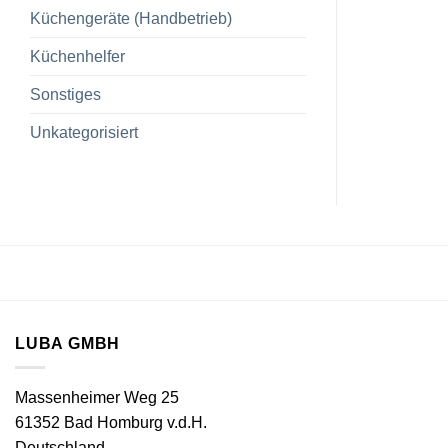
Küchengeräte (Handbetrieb)
Küchenhelfer
Sonstiges
Unkategorisiert
LUBA GMBH
Massenheimer Weg 25
61352 Bad Homburg v.d.H.
Deutschland